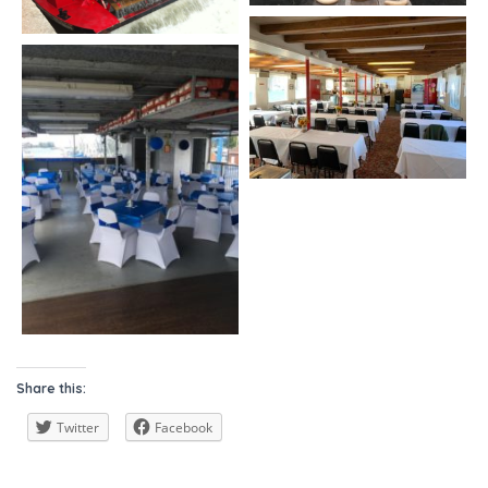
Share this:
Twitter
Facebook